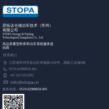
思拓达仓储泊车技术（常州）
有限公司
STOPA Storage & Parking
Technologies(Changzhou) Co., Ltd.
高品质重型料库和泊车系统服务提
供商
联系我们
江苏省常州市金坛区华城路1668号，国际工业城9栋
0519-82988858-801
+86 18115052882
info@stopa.cn
服务热线：
0519-82988858-801