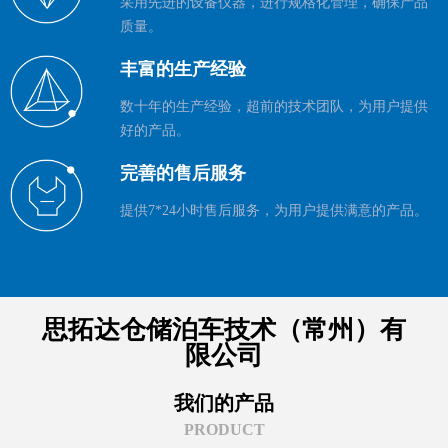
采用先进的设备仪器，进行规格化管理，确保产品
质量。
丰富的生产经验
数十年的生产经验，超前的技术团队，为用户提供
好的产品。
完善的售后服务
提供7*24小时售后服务，为用户提供满意的产品。
思拓达仓储泊车技术（常州）有
限公司
我们的产品
PRODUCT