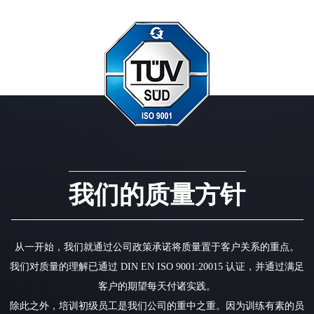
我们的质量方针
从一开始，我们就通过公司政策承诺将质量置于客户关系的重点。
我们对质量的理解已通过 DIN EN ISO 9001:20015 认证，并通过满足
客户的期望每天付诸实践。
除此之外，培训初级员工是我们公司的重中之重。因为训练有素的员