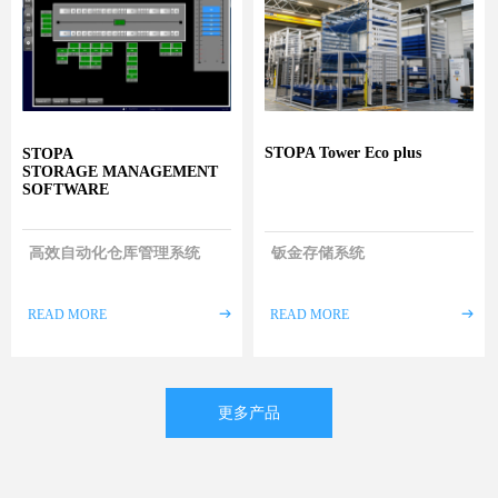
STOPA Tower Eco plus
STOPA
STORAGE MANAGEMENT
SOFTWARE
高效自动化仓库管理系统
钣金存储系统
READ MORE
ꁹ
READ MORE
ꁹ
更多产品