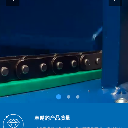
卓越的产品质量