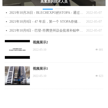
高素质的技术人员
2021年10月26日 - BLECHEXPO的STOPA - 通过全流程自动化提高效率
2022-05-07
넷
2021年10月8日 - 47 年后，第一个 STOPA存储系统已经退役，STOPA告别一段历史
2022-05-07
넷
2021年10月8日 - 巴登-符腾堡州议会批准补贴申请：STOPA 表示感谢
2022-05-07
넷
视频展示2
2022-05-10
넶
601
视频展示1
2022-05-10
넶
623