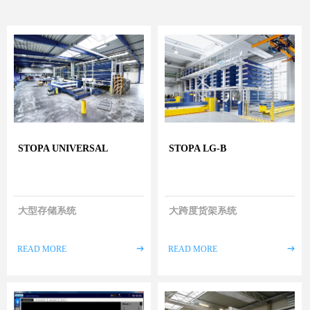
STOPA UNIVERSAL
STOPA LG-B
大型存储系统
大跨度货架系统
READ MORE
ꁹ
READ MORE
ꁹ