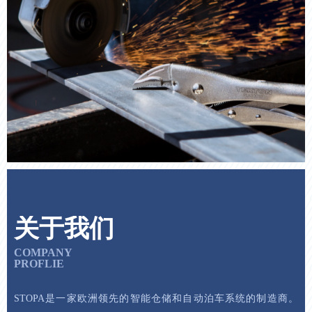
关于我们
COMPANY
PROFLIE
STOPA是一家欧洲领先的智能仓储和自动泊车系统的制造商。