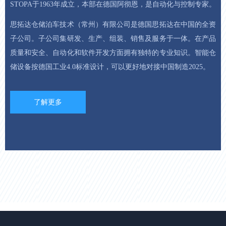
STOPA于1963年成立，本部在德国阿彻恩，是自动化与控制专家。
思拓达仓储泊车技术（常州）有限公司是德国思拓达在中国的全资
子公司。子公司集研发、生产、组装、销售及服务于一体。在产品
质量和安全、自动化和软件开发方面拥有独特的专业知识。智能仓
储设备按德国工业4.0标准设计，可以更好地对接中国制造2025。
了解更多