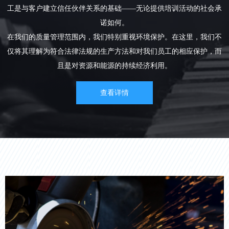
工是与客户建立信任伙伴关系的基础——无论提供培训活动的社会承
诺如何。
在我们的质量管理范围内，我们特别重视环境保护。在这里，我们不
仅将其理解为符合法律法规的生产方法和对我们员工的相应保护，而
且是对资源和能源的持续经济利用。
查看详情